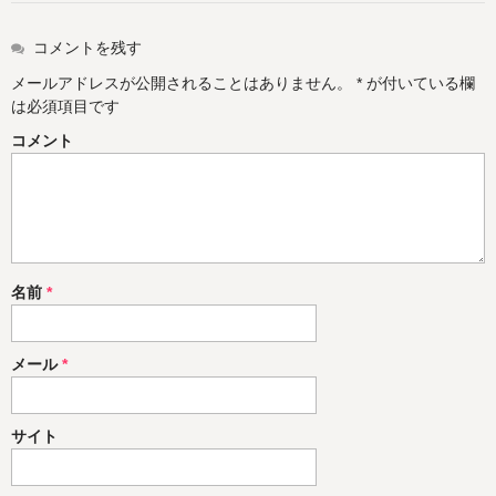
コメントを残す
メールアドレスが公開されることはありません。
*
が付いている欄
は必須項目です
コメント
名前
*
メール
*
サイト