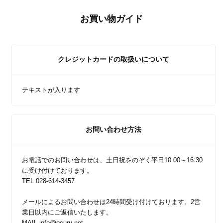
お買い物ガイド
クレジットカードの取扱いについて
テキストが入ります
お問い合わせ方法
お電話でのお問い合わせは、土日祝をのぞく平日10:00～16:30
に受け付けております。
TEL 028-614-3457
メールによるお問い合わせは24時間受け付けております。2営
業日以内にご返信いたします。