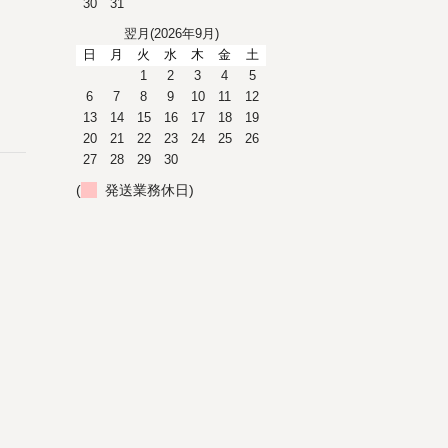
30
31
翌月(2026年9月)
日
月
火
水
木
金
土
1
2
3
4
5
6
7
8
9
10
11
12
13
14
15
16
17
18
19
20
21
22
23
24
25
26
27
28
29
30
(
発送業務休日)