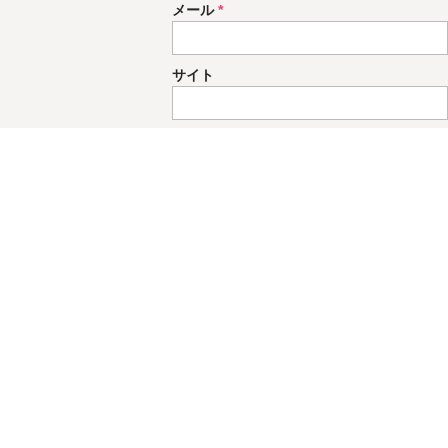
メール
*
サイト
次回のコメントで使用するためブラウザー