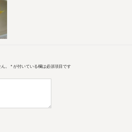
せん。
*
が付いている欄は必須項目です