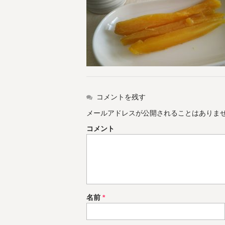
コメントを残す
メールアドレスが公開されることはありま
コメント
名前
*