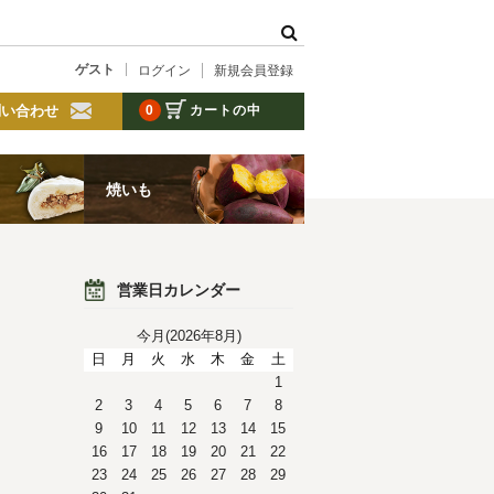
。
ゲスト
ログイン
新規会員登録
カートの中
問い合わせ
0
焼いも
営業日カレンダー
今月(2026年8月)
日
月
火
水
木
金
土
1
2
3
4
5
6
7
8
9
10
11
12
13
14
15
16
17
18
19
20
21
22
23
24
25
26
27
28
29